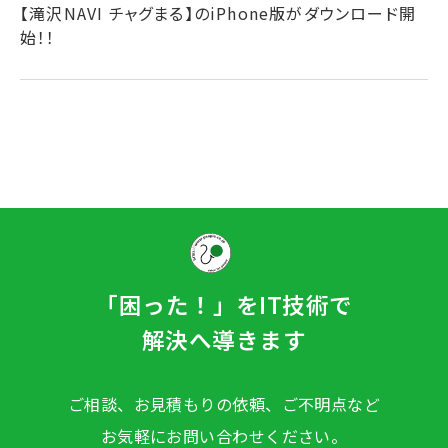
【滝沢NAVI チャグまる】のiPhone版がダウンロード開
始！！
「困った！」をIT技術で
解決へ導きます
ご相談、お見積もりの依頼、ご不明点など
お気軽にお問い合わせください。