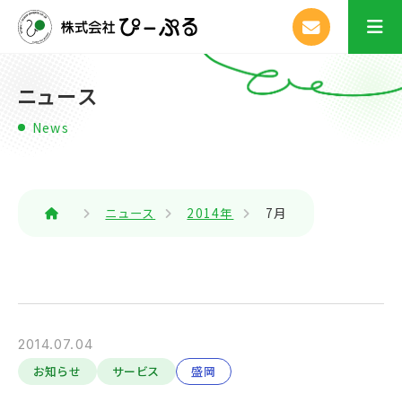
ニュース
News
ニュース
2014年
7月
2014.07.04
お知らせ
サービス
盛岡