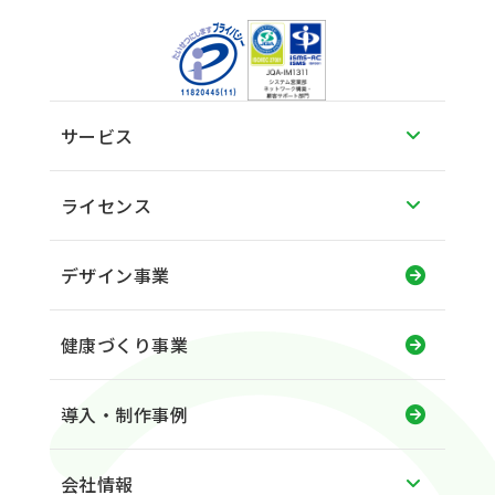
サービス
ライセンス
デザイン事業
健康づくり事業
導入・制作事例
会社情報