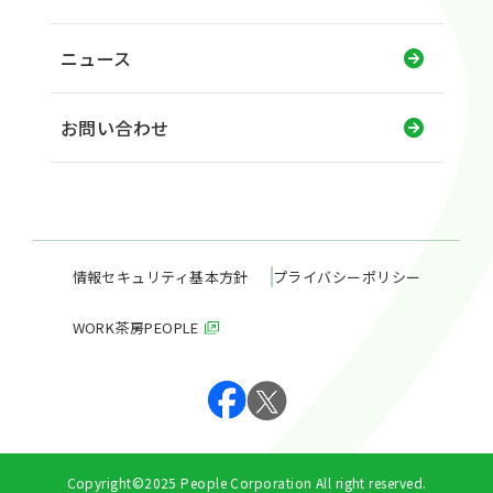
ニュース
お問い合わせ
情報セキュリティ基本方針
プライバシーポリシー
WORK茶房PEOPLE
Copyright©2025 People Corporation All right reserved.