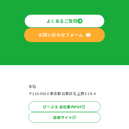
よくあるご質問
お問い合わせフォーム
本社
〒110-0014 東京都台東区北上野2-18-4
ぴーぷる 会社案内PDF
採用サイト