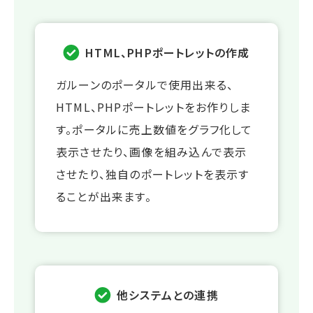
HTML、PHPポートレットの作成
ガルーンのポータルで使用出来る、
HTML、PHPポートレットをお作りしま
す。ポータルに売上数値をグラフ化して
表示させたり、画像を組み込んで表示
させたり、独自のポートレットを表示す
ることが出来ます。
他システムとの連携