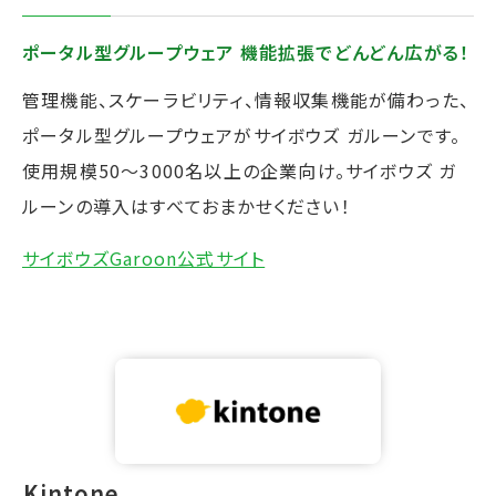
ポータル型グループウェア 機能拡張でどんどん広がる！
管理機能、スケーラビリティ、情報収集機能が備わった、
ポータル型グループウェアがサイボウズ ガルーンです。
使用規模50～3000名以上の企業向け。サイボウズ ガ
ルーンの導入はすべておまかせください！
サイボウズGaroon公式サイト
⁩Kintone