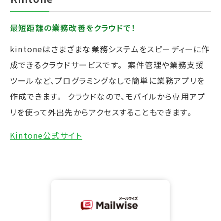
最短距離の業務改善をクラウドで！
kintoneはさまざまな業務システムをスピーディーに作
成できるクラウドサービスです。 案件管理や業務支援
ツールなど、プログラミングなしで簡単に業務アプリを
作成できます。 クラウドなので、モバイルから専用アプ
リを使って外出先からアクセスすることもできます。
Kintone公式サイト