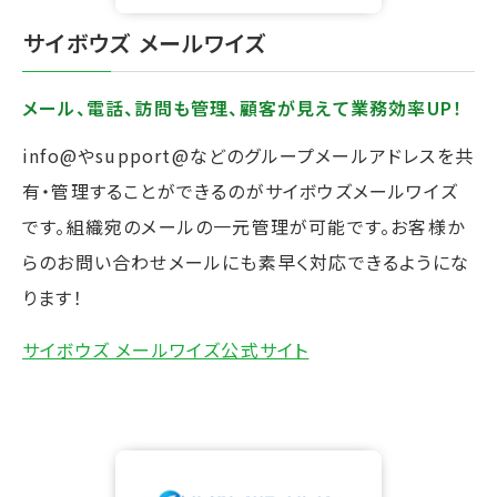
⁩サイボウズ メールワイズ
メール、電話、訪問も管理、顧客が見えて業務効率UP！
info@やsupport@などのグループメールアドレスを共
有・管理することができるのがサイボウズメールワイズ
です。組織宛のメールの一元管理が可能です。お客様か
らのお問い合わせメールにも素早く対応できるようにな
ります！
サイボウズ メールワイズ公式サイト