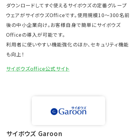
ダウンロードしてすぐ使えるサイボウズの定番グループ
ウェアがサイボウズOfficeです。使用規模10～300名前
後の中小企業向け。お客様自身で簡単にサイボウズ
Officeの導入が可能です。
利用者に使いやすい機能強化のほか、セキュリティ機能
も向上！
サイボウズoffice公式サイト
⁩サイボウズ Garoon