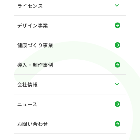
ライセンス
デザイン事業
健康づくり事業
導入・制作事例
会社情報
ニュース
お問い合わせ