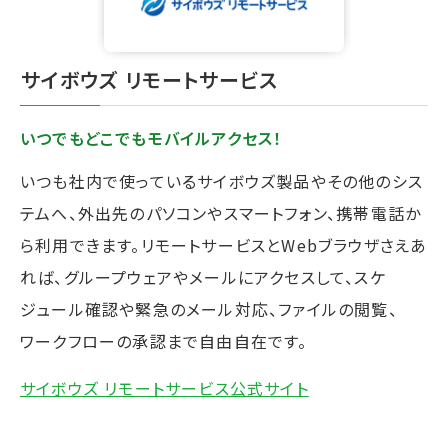
⁩サイボウズ リモートサービス
いつでもどこでもモバイルアクセス！
いつも社内で使っているサイボウズ製品やその他のシス
テムへ、外出先のパソコンやスマートフォン、携帯電話か
ら利用できます。リモートサービスとWebブラウザさえあ
れば、グループウェアやメールにアクセスして、スケ
ジュール確認や緊急のメール対応、ファイルの閲覧、
ワークフローの承認まで自由自在です。
サイボウズ リモートサービス公式サイト