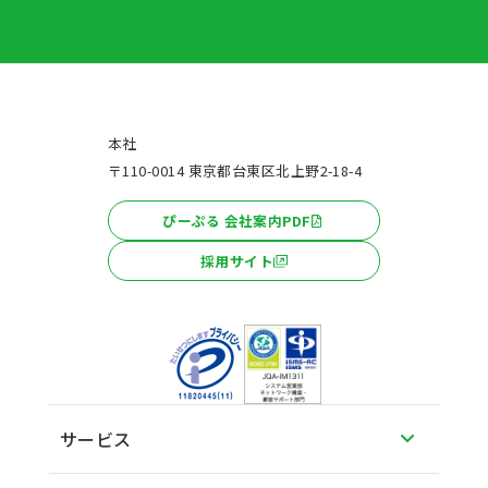
本社
〒110-0014 東京都台東区北上野2-18-4
ぴーぷる 会社案内PDF
採用サイト
サービス