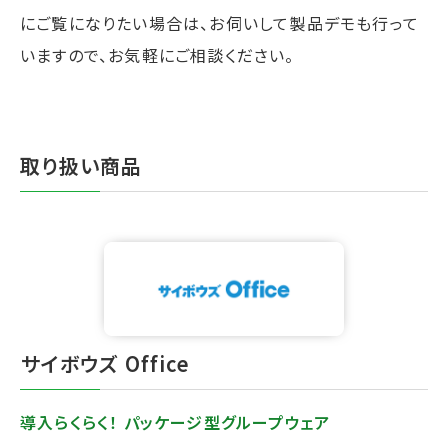
にご覧になりたい場合は、お伺いして製品デモも行って
いますので、お気軽にご相談ください。
取り扱い商品
⁩サイボウズ Office
導入らくらく！ パッケージ型グループウェア