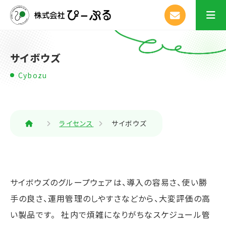
サイボウズ
Cybozu
ライセンス
サイボウズ
サイボウズのグループウェアは、導入の容易さ、使い勝
手の良さ、運用管理のしやすさなどから、大変評価の高
い製品です。 社内で煩雑になりがちなスケジュール管