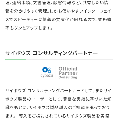
理、連絡事項、文書管理、顧客情報など、共有したい情
報を分かりやすく管理。しかも使いやすいインターフェイ
スでスピーディーに情報の共有化が図れるので、業務効
率もグンとアップします。
サイボウズ コンサルティングパートナー
サイボウズ コンサルティングパートナーとして、またサイ
ボウズ製品のユーザーとして、豊富な実績に基づいた知
識をもとに、サイボウズ製品導入のご相談を承っており
ます。 導入をご検討されているサイボウズ製品を実際