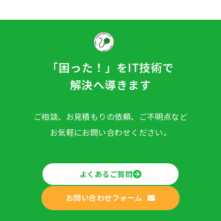
「困った！」をIT技術で
解決へ導きます
ご相談、お見積もりの依頼、ご不明点など
お気軽にお問い合わせください。
よくあるご質問
お問い合わせフォーム