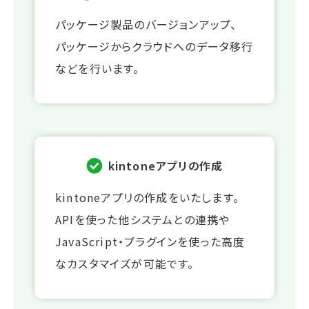
パッケージ製品のバージョンアップ、
パッケージからクラウドへのデータ移行
などを行います。
kintoneアプリの作成
kintoneアプリの作成をいたします。
APIを使った他システムとの連携や
JavaScript・プラグインを使った高度
なカスタマイズが可能です。