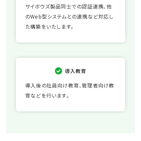
サイボウズ製品同士での認証連携、他
のWeb型システムとの連携など対応し
た構築をいたします。
導入教育
導入後の社員向け教育、管理者向け教
育などを行います。