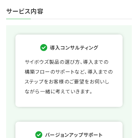
サービス内容
導入コンサルティング
サイボウズ製品の選び方、導入までの
構築フローのサポートなど、導入までの
ステップをお客様のご要望をお伺いし
ながら一緒に考えていきます。
バージョンアップサポート