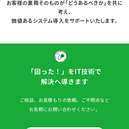
お客様の業務そのものが「どうあるべきか」を共に
考え、
価値あるシステム導入をサポートいたします。
「困った！」をIT技術で
解決へ導きます
ご相談、お見積もりの依頼、ご不明点など
お気軽にお問い合わせください。