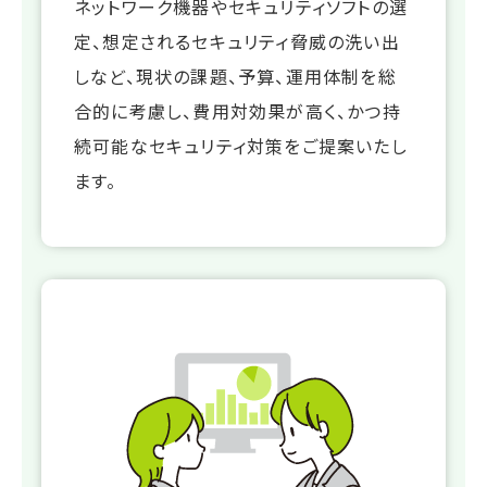
ネットワーク機器やセキュリティソフトの選
定、想定されるセキュリティ脅威の洗い出
しなど、現状の課題、予算、運用体制を総
合的に考慮し、費用対効果が高く、かつ持
続可能なセキュリティ対策をご提案いたし
ます。