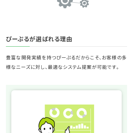
ぴーぷるが選ばれる理由
豊富な開発実績を持つぴーぷるだからこそ、お客様の多
様なニーズに対し、最適なシステム提案が可能です。