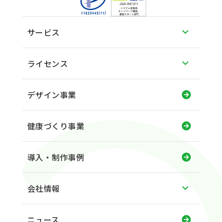
サービス
ライセンス
デザイン事業
健康づくり事業
導入・制作事例
会社情報
ニュース