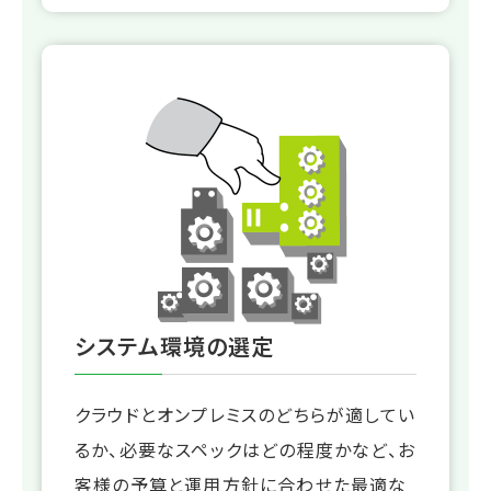
システム環境の選定
クラウドとオンプレミスのどちらが適してい
るか、必要なスペックはどの程度かなど、お
客様の予算と運用方針に合わせた最適な