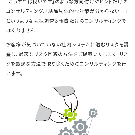
「こうすれば良いです」のような方向付けやヒントだけの
コンサルティング、「結局具体的な対策が分からない…」
というような現状調査＆報告だけのコンサルティングで
はありません！
お客様が気づいていない社内システムに潜むリスクを調
査し、最適なリスク回避の方法をご提案いたします。リス
クを最適な方法で取り除くためのコンサルティングを行
います。