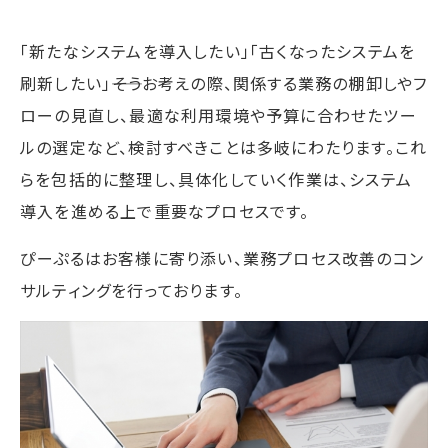
「新たなシステムを導入したい」「古くなったシステムを
刷新したい」――そうお考えの際、関係する業務の棚卸しやフ
ローの見直し、最適な利用環境や予算に合わせたツー
ルの選定など、検討すべきことは多岐にわたります。これ
らを包括的に整理し、具体化していく作業は、システム
導入を進める上で重要なプロセスです。
ぴーぷるはお客様に寄り添い、業務プロセス改善のコン
サルティングを行っております。