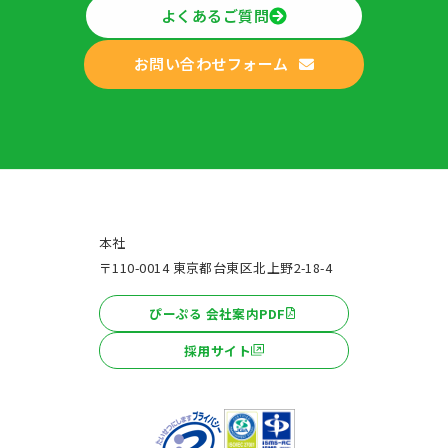
よくあるご質問
お問い合わせフォーム
本社
〒110-0014 東京都台東区北上野2-18-4
ぴーぷる 会社案内PDF
採用サイト