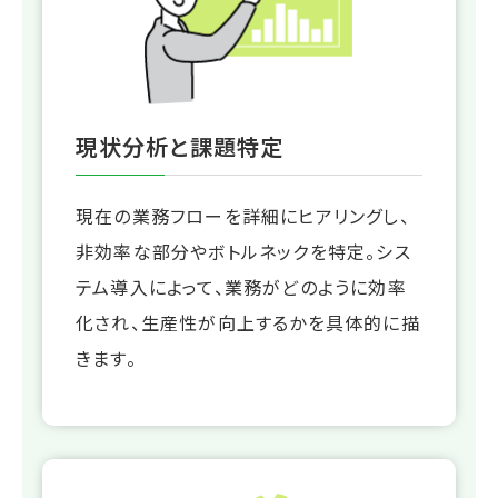
現状分析と課題特定
現在の業務フローを詳細にヒアリングし、
非効率な部分やボトルネックを特定。シス
テム導入によって、業務がどのように効率
化され、生産性が向上するかを具体的に描
きます。