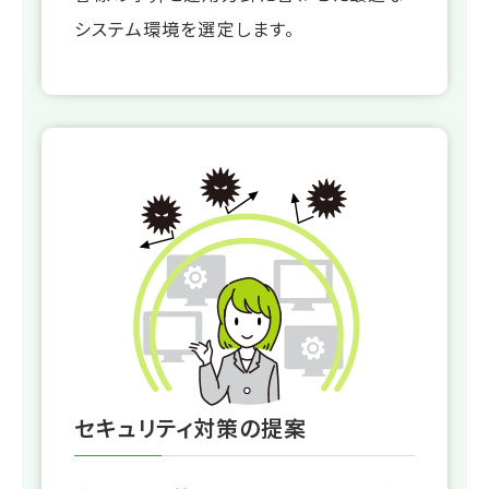
システム環境を選定します。
セキュリティ対策の提案