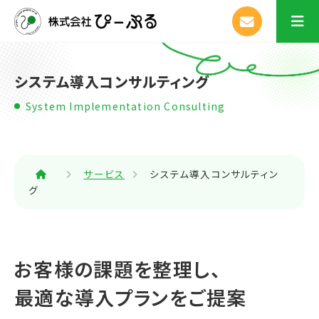
システム導入コンサルティング
System Implementation Consulting
サービス
システム導入コンサルティン
グ
お客様の課題を整理し、
最適な導入プランをご提案