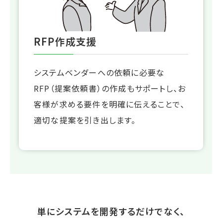
RFP作成支援
システムベンダーへの依頼に必要な
RFP（提案依頼書）の作成もサポートし、お
客様が求める要件を明確に伝えることで、
適切な提案を引き出します。
単にシステムを開発するだけでなく、