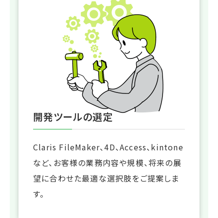
開発ツールの選定
Claris FileMaker、4D、Access、kintone
など、お客様の業務内容や規模、将来の展
望に合わせた最適な選択肢をご提案しま
す。