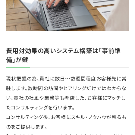
費用対効果の高いシステム構築は「事前準
備」が鍵
現状把握の為、貴社に数日～数週間程度お客様先に常
駐します。数時間の訪問やヒアリングだけではわからな
い、貴社の社風や業務等も考慮した、お客様にマッチし
たコンサルティングを行います。
コンサルティング後、お客様にスキル・ノウハウが残るも
のをご提供します。