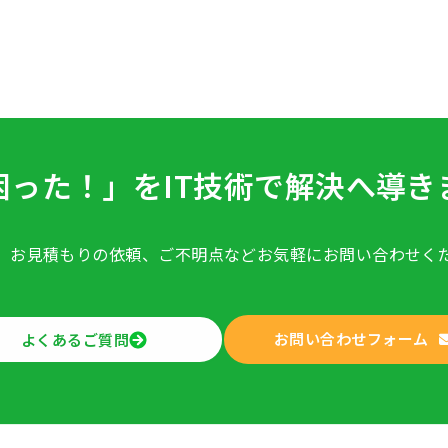
困った！」をIT技術で
解決へ導き
、お見積もりの依頼、ご不明点など
お気軽にお問い合わせく
お問い合わせフォーム
よくあるご質問