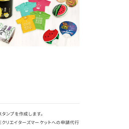
スタンプを作成します。
NEクリエイターズマーケットへの申請代行