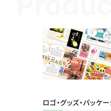
ロゴ・グッズ・パッケー