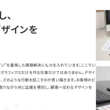
し、
ザインを
イン”を重視した課題解決にも力を入れています。ここでい
のグラフィクスだけを作る仕事だけではありません。デザイ
、どのような行動を起こすのか思い描きます。お客様のビ
取りながら共に企画を検討し、顧客へ伝わるデザインを