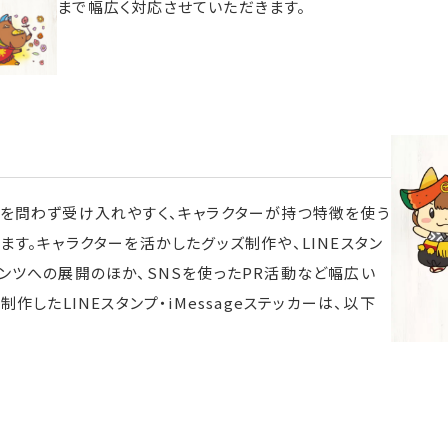
まで幅広く対応させていただきます。
を問わず受け入れやすく、キャラクターが持つ特徴を使う
す。キャラクターを活かしたグッズ制作や、LINEスタン
ンツへの展開のほか、SNSを使ったPR活動など幅広い
作したLINEスタンプ・iMessageステッカーは、以下