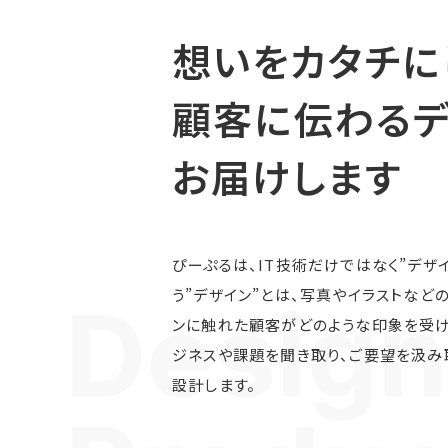
想いをカタチに
顧客に伝わるデ
お届けします
ぴーぷるは、IT技術だけではなく”デザ
う”デザイン”とは、写真やイラストなど
ンに触れた顧客がどのような印象を受け
ジネスや課題を聞き取り、ご要望を汲み
設計します。