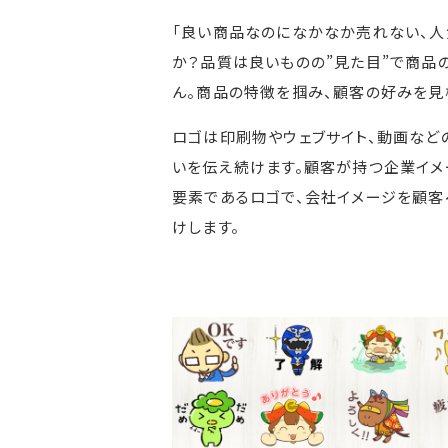
「良い商品なのになかなか売れない、人
か？品質は良いものの”見た目”で商品
ん。商品の特徴を掴み、顧客の好みを見
ロゴは印刷物やウェブサイト、動画など
いを伝え続けます。顧客が持つ企業イメ
要素であるロゴで、会社イメージを顧客
けします。