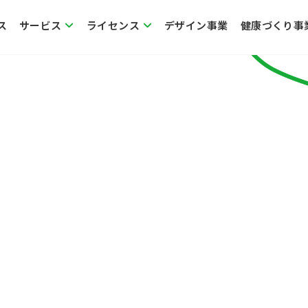
ス
サービス
ライセンス
デザイン事業
健康づくり事