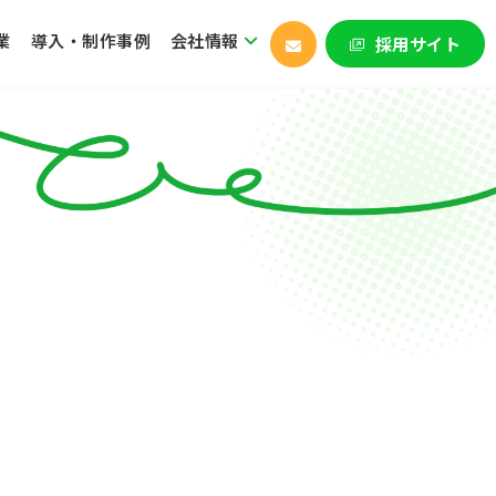
業
導入・制作事例
会社情報
採用サイト