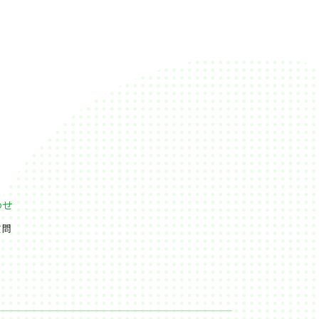
わせ
質問