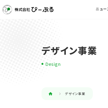
ニュー
デザイン事業
Design
デザイン事業