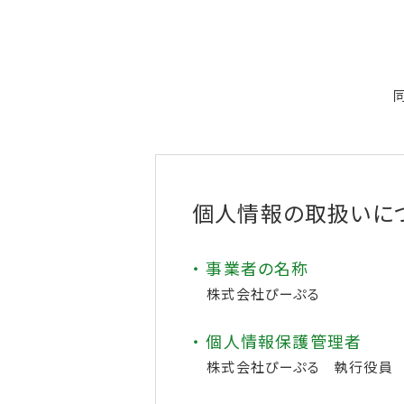
個人情報の取扱いに
・ 事業者の名称
株式会社ぴーぷる
・ 個人情報保護管理者
株式会社ぴーぷる 執行役員 