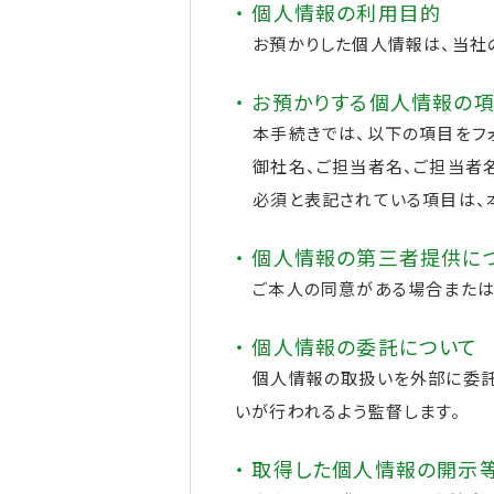
・ 個人情報の利用目的
お預かりした個人情報は、当社の
・ お預かりする個人情報の
本手続きでは、以下の項目をフォ
御社名、ご担当者名、ご担当者名
必須と表記されている項目は、本
・ 個人情報の第三者提供に
ご本人の同意がある場合または法
・ 個人情報の委託について
個人情報の取扱いを外部に委託
いが行われるよう監督します。
・ 取得した個人情報の開示