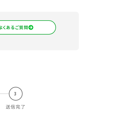
よくあるご質問
3
送信完了