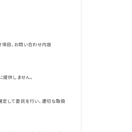
せ項目、お問い合わせ内容
に提供しません。
選定して委託を行い、適切な取扱