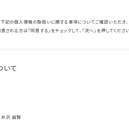
下記の個人情報の取扱いに関する事項についてご確認いただき、
同意される方は「同意する」をチェックして、「次へ」を押してください
ついて
井沢 誠賢