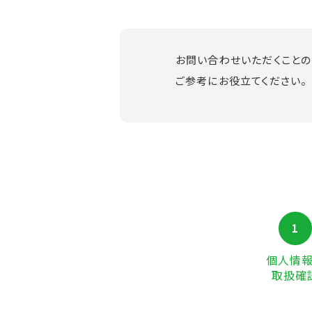
お問い合わせいただくこと
ご参考にお役立てください。
1
個人情
取扱確