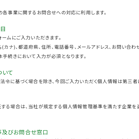
各事業に関するお問合せへの対応に利用します。
項目
ームにご入力いただきます。
(カナ)、都道府県、住所、電話番号、メールアドレス、お問い合わ
手続きにおいて入力が必須となります。
ついて
令に基づく場合を除き、今回ご入力いただく個人情報は第三者
する場合は、当社が規定する個人情報管理基準を満たす企業を
等及びお問合せ窓口