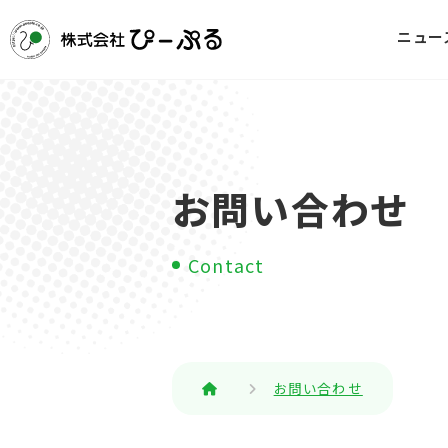
ニュー
お問い合わせ
Contact
お問い合わせ