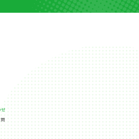
わせ
質問