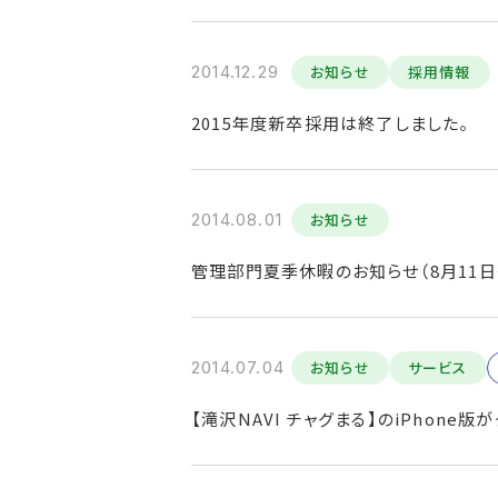
2014.12.29
お知らせ
採用情報
2015年度新卒採用は終了しました。
2014.08.01
お知らせ
管理部門夏季休暇のお知らせ（8月11日
2014.07.04
お知らせ
サービス
【滝沢NAVI チャグまる】のiPhone版