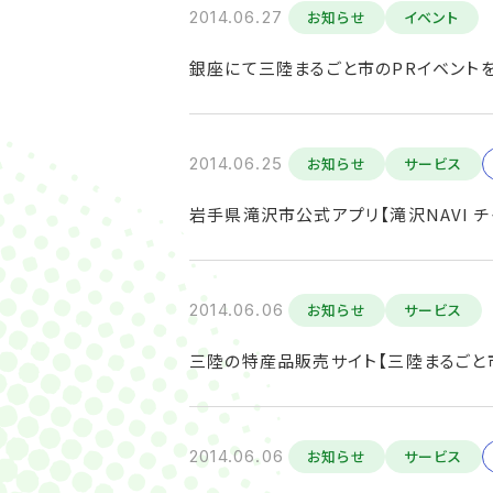
2014.06.27
お知らせ
イベント
銀座にて三陸まるごと市のPRイベント
2014.06.25
お知らせ
サービス
岩手県滝沢市公式アプリ【滝沢NAVI 
2014.06.06
お知らせ
サービス
三陸の特産品販売サイト【三陸まるごと
2014.06.06
お知らせ
サービス