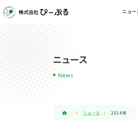
ニュー
ニュース
News
ニュース
2014年