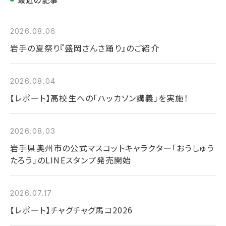
2026.08.06
岩手の夏祭り『盛岡さんさ踊り』のご紹介
2026.08.04
【レポート】高校生への「ハッカソン講義」を実施！
2026.08.03
岩手県奥州市の公式マスコットキャラクター「おうしゅう
たろう」のLINEスタンプ発売開始
2026.07.17
【レポート】チャグチャグ馬コ2026