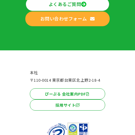
よくあるご質問
お問い合わせフォーム
本社
〒110-0014 東京都台東区北上野2-18-4
ぴーぷる 会社案内PDF
採用サイト