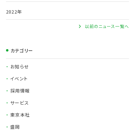
2022年
以前のニュース一覧へ
カテゴリー
お知らせ
イベント
採用情報
サービス
東京本社
盛岡