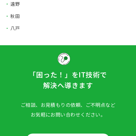
遠野
秋田
八戸
「困った！」をIT技術で
解決へ導きます
ご相談、お見積もりの依頼、ご不明点など
お気軽にお問い合わせください。