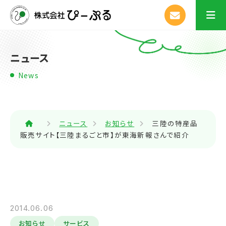
ニュース
News
ニュース
お知らせ
三陸の特産品
販売サイト【三陸まるごと市】が東海新報さんで紹介
2014.06.06
お知らせ
サービス