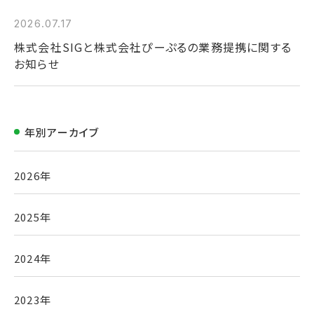
2026.07.17
株式会社SIGと株式会社ぴーぷるの業務提携に関する
お知らせ
年別アーカイブ
2026年
2025年
2024年
2023年