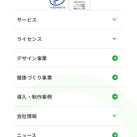
サービス
ライセンス
デザイン事業
健康づくり事業
導入・制作事例
会社情報
ニュース