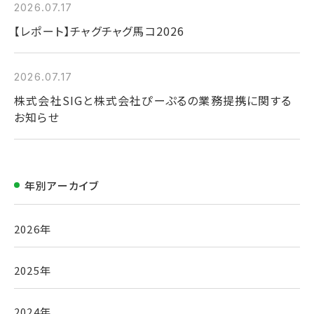
2026.07.17
【レポート】チャグチャグ馬コ2026
2026.07.17
株式会社SIGと株式会社ぴーぷるの業務提携に関する
お知らせ
年別アーカイブ
2026年
2025年
2024年