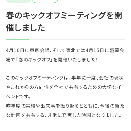
春のキックオフミーティングを開
催しました
4月10日に東京会場、そして東北では4月15日に盛岡会
場で「春のキックオフ」を開催いたしました！
このキックオフミーティングは、半年に一度、会社の現状
やこれからの方向性を全社で共有するための大切なイ
ベントです。
昨年度の実績や出来事を振り返るとともに、今後の新た
な計画を共有する、非常に充実した時間となりました。