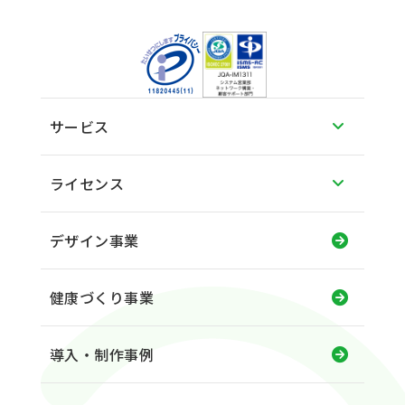
サービス
ライセンス
デザイン事業
健康づくり事業
導入・制作事例