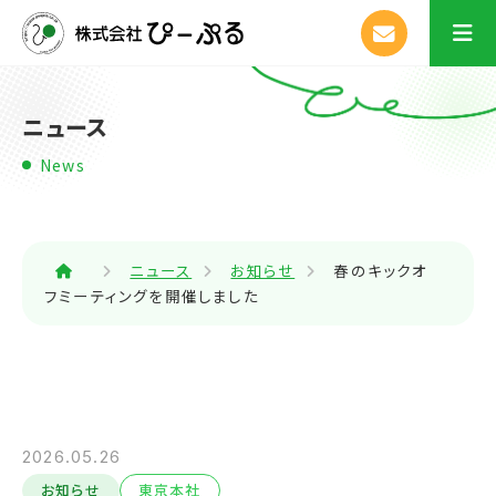
ニュース
News
ニュース
お知らせ
春のキックオ
フミーティングを開催しました
2026.05.26
お知らせ
東京本社