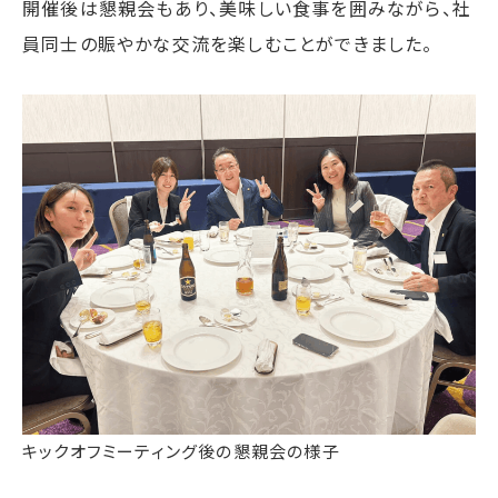
開催後は懇親会もあり、美味しい食事を囲みながら、社
員同士の賑やかな交流を楽しむことができました。
キックオフミーティング後の懇親会の様子