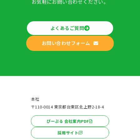
お気軽にお問い合わせください。
よくあるご質問
お問い合わせフォーム
本社
〒110-0014 東京都台東区北上野2-18-4
ぴーぷる 会社案内PDF
採用サイト