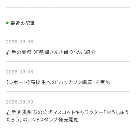
最近の記事
2026.08.06
岩手の夏祭り『盛岡さんさ踊り』のご紹介
2026.08.04
【レポート】高校生への「ハッカソン講義」を実施！
2026.08.03
岩手県奥州市の公式マスコットキャラクター「おうしゅう
たろう」のLINEスタンプ発売開始