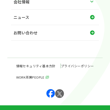
会社情報
ニュース
お問い合わせ
情報セキュリティ基本方針
プライバシーポリシー
WORK茶房PEOPLE