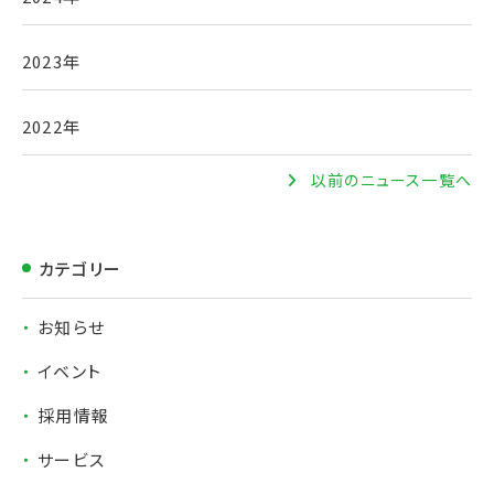
2023年
2022年
以前のニュース一覧へ
カテゴリー
お知らせ
イベント
採用情報
サービス