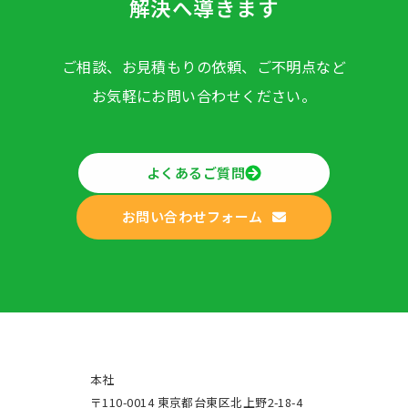
解決へ導きます
ご相談、お見積もりの依頼、ご不明点など
お気軽にお問い合わせください。
よくあるご質問
お問い合わせフォーム
本社
〒110-0014 東京都台東区北上野2-18-4