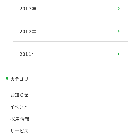
2013年
2012年
2011年
カテゴリー
お知らせ
イベント
採用情報
サービス