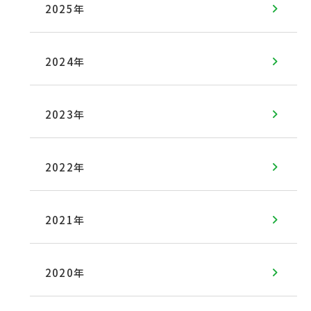
2025年
2024年
2023年
2022年
2021年
2020年