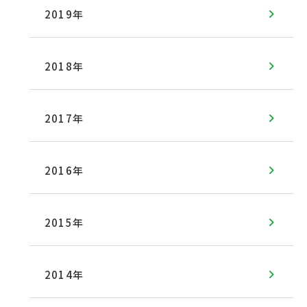
2019年
2018年
2017年
2016年
2015年
2014年