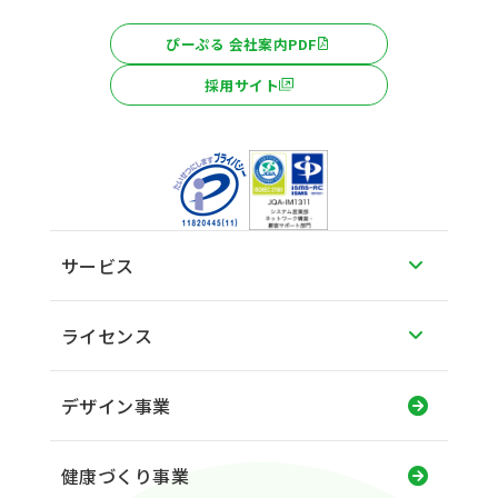
ぴーぷる 会社案内PDF
採用サイト
サービス
ライセンス
デザイン事業
健康づくり事業