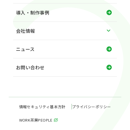
導入・制作事例
会社情報
ニュース
お問い合わせ
情報セキュリティ基本方針
プライバシーポリシー
WORK茶房PEOPLE