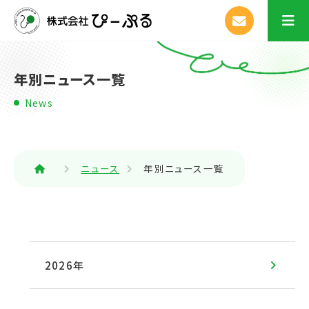
年別ニュース一覧
News
ニュース
年別ニュース一覧
2026年