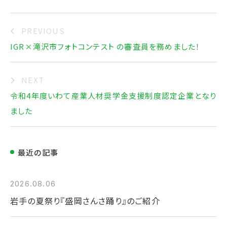
PREVIOUS
IGR×滝沢市フォトコンテスト の審査員を務めました！
NEXT
令和4年度いわて産業人材奨学金支援制度認定企業となり
ました
最近の記事
2026.08.06
岩手の夏祭り『盛岡さんさ踊り』のご紹介