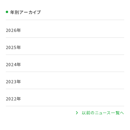
年別アーカイブ
2026年
2025年
2024年
2023年
2022年
以前のニュース一覧へ