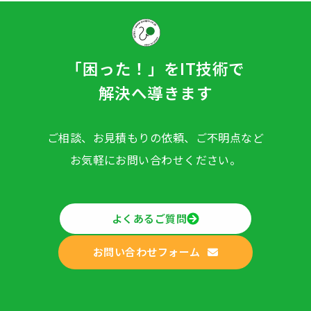
「困った！」をIT技術で
解決へ導きます
ご相談、お見積もりの依頼、ご不明点など
お気軽にお問い合わせください。
よくあるご質問
お問い合わせフォーム