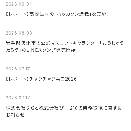
2026.08.04
【レポート】高校生への「ハッカソン講義」を実施！
2026.08.03
岩手県奥州市の公式マスコットキャラクター「おうしゅう
たろう」のLINEスタンプ発売開始
2026.07.17
【レポート】チャグチャグ馬コ2026
2026.07.17
株式会社SIGと株式会社ぴーぷるの業務提携に関する
お知らせ