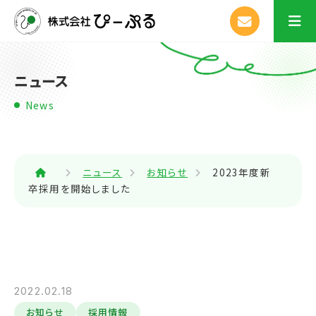
ニュース
News
ニュース
お知らせ
2023年度新
卒採用を開始しました
2022.02.18
お知らせ
採用情報