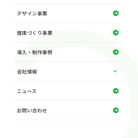
デザイン事業
健康づくり事業
導入・制作事例
会社情報
ニュース
お問い合わせ