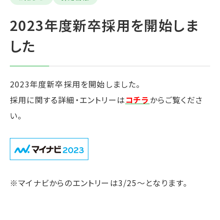
2023年度新卒採用を開始しま
した
2023年度新卒採用を開始しました。
採用に関する詳細・エントリーは
コチラ
からご覧くださ
い。
※マイナビからのエントリーは3/25～となります。