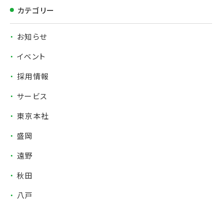
カテゴリー
お知らせ
イベント
採用情報
サービス
東京本社
盛岡
遠野
秋田
八戸