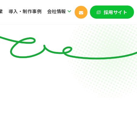
業
導入・制作事例
会社情報
採用サイト