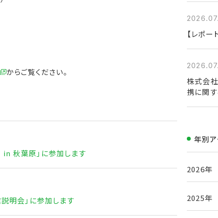
2026.07
【レポー
2026.07
からご覧ください。
株式会社
携に関す
年別ア
 in 秋葉原」に参加します
2026年
2025年
業説明会」に参加します