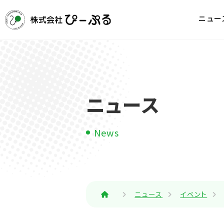
ニュー
ニュース
News
ニュース
イベント