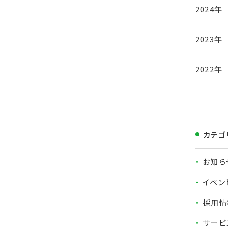
2024年
2023年
2022年
カテゴ
お知ら
イベン
採用情
サービ