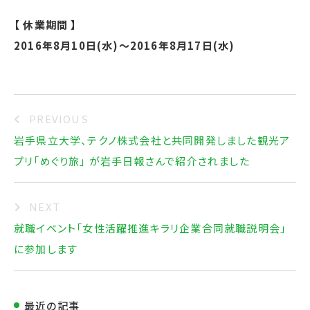
【 休業期間 】
2016年8月10日(水)～2016年8月17日(水)
PREVIOUS
岩手県立大学、テクノ株式会社と共同開発しました観光ア
プリ「めぐり旅」 が岩手日報さんで紹介されました
NEXT
就職イベント「女性活躍推進キラリ企業合同就職説明会」
に参加します
最近の記事