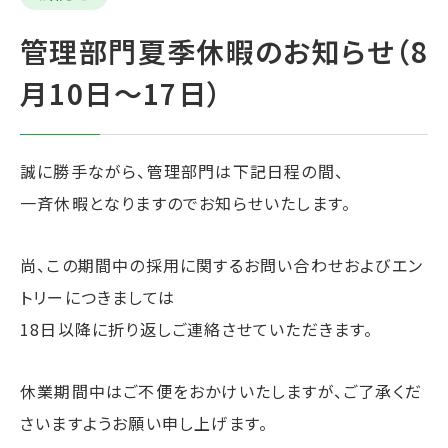
管理部門夏季休暇のお知らせ（8
月10日～17日）
誠に勝手ながら、管理部門は下記日程の間、
一斉休暇となりますのでお知らせいたします。
尚、この期間中の採用に関するお問い合わせおよびエン
トリーにつきましては
18日以降に折り返しご連絡させていただきます。
休業期間中はご不便をおかけいたしますが、ご了承くだ
さいますようお願い申し上げます。