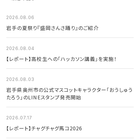
2026.08.06
岩手の夏祭り『盛岡さんさ踊り』のご紹介
2026.08.04
【レポート】高校生への「ハッカソン講義」を実施！
2026.08.03
岩手県奥州市の公式マスコットキャラクター「おうしゅう
たろう」のLINEスタンプ発売開始
2026.07.17
【レポート】チャグチャグ馬コ2026