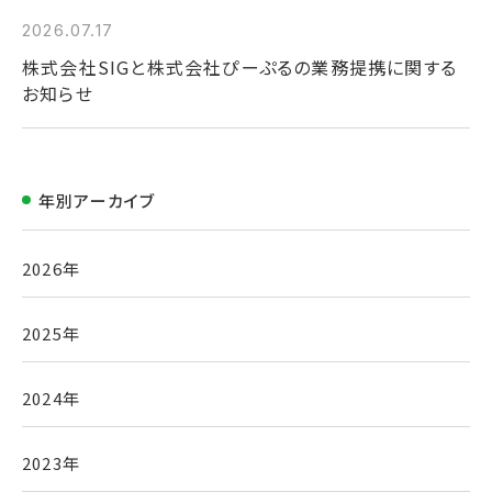
2026.07.17
株式会社SIGと株式会社ぴーぷるの業務提携に関する
お知らせ
年別アーカイブ
2026年
2025年
2024年
2023年