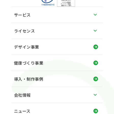
サービス
ライセンス
デザイン事業
健康づくり事業
導入・制作事例
会社情報
ニュース