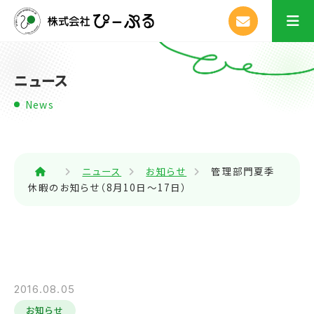
ニュース
News
ニュース
お知らせ
管理部門夏季
休暇のお知らせ（8月10日～17日）
2016.08.05
お知らせ