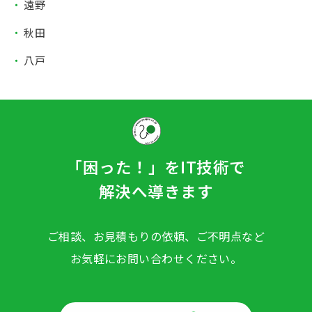
遠野
秋田
八戸
「困った！」をIT技術で
解決へ導きます
ご相談、お見積もりの依頼、ご不明点など
お気軽にお問い合わせください。