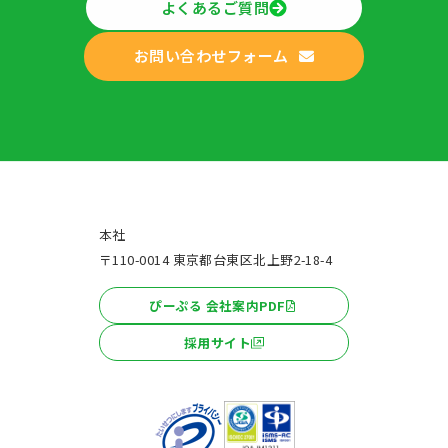
よくあるご質問
お問い合わせフォーム
本社
〒110-0014 東京都台東区北上野2-18-4
ぴーぷる 会社案内PDF
採用サイト