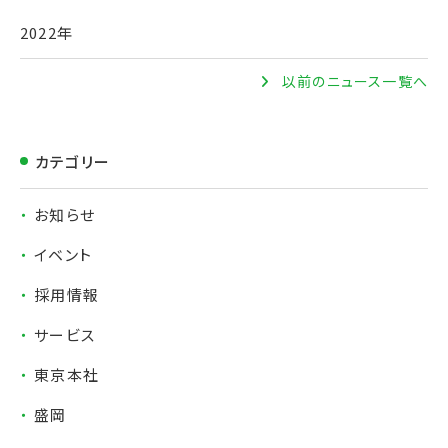
2022年
以前のニュース一覧へ
カテゴリー
お知らせ
イベント
採用情報
サービス
東京本社
盛岡