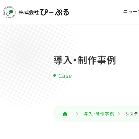
ニュー
導入・制作事例
Case
導入・制作事例
システ