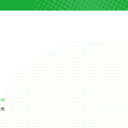
わせ
質問