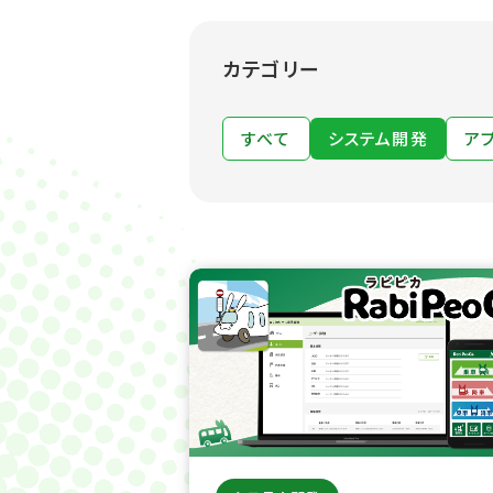
カテゴリー
すべて
システム開発
ア