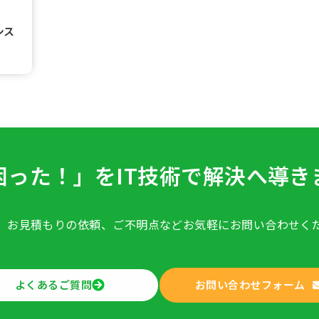
シス
困った！」をIT技術で
解決へ導き
、お見積もりの依頼、ご不明点など
お気軽にお問い合わせく
お問い合わせフォーム
よくあるご質問