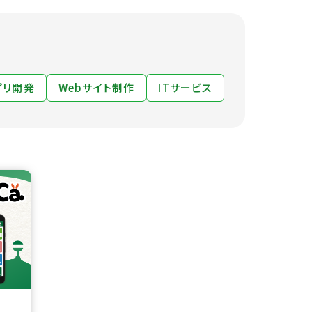
プリ開発
Webサイト制作
ITサービス