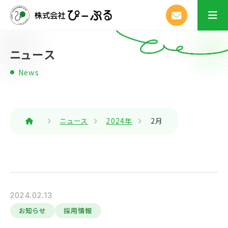
ニュース
News
ニュース
2024年
2月
2024.02.13
お知らせ
採用情報