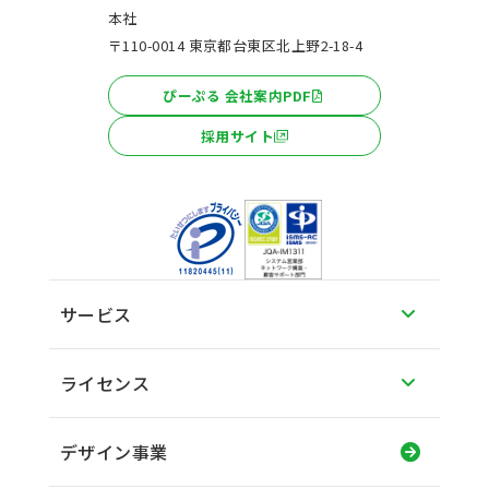
本社
〒110-0014 東京都台東区北上野2-18-4
ぴーぷる 会社案内PDF
採用サイト
サービス
ライセンス
デザイン事業