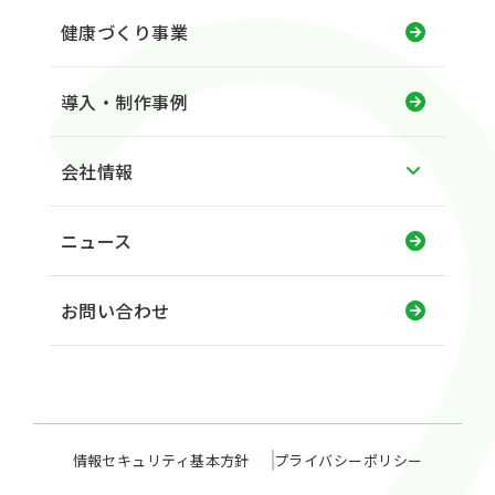
健康づくり事業
導入・制作事例
会社情報
ニュース
お問い合わせ
情報セキュリティ基本方針
プライバシーポリシー