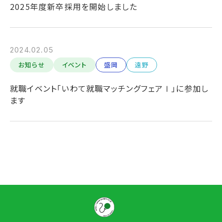
2025年度新卒採用を開始しました
2024.02.05
お知らせ
イベント
盛岡
遠野
就職イベント「いわて就職マッチングフェアⅠ」に参加し
ます