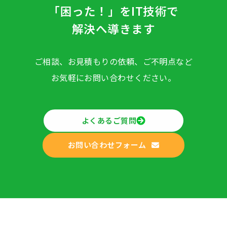
「困った！」をIT技術で
解決へ導きます
ご相談、お見積もりの依頼、ご不明点など
お気軽にお問い合わせください。
よくあるご質問
お問い合わせフォーム