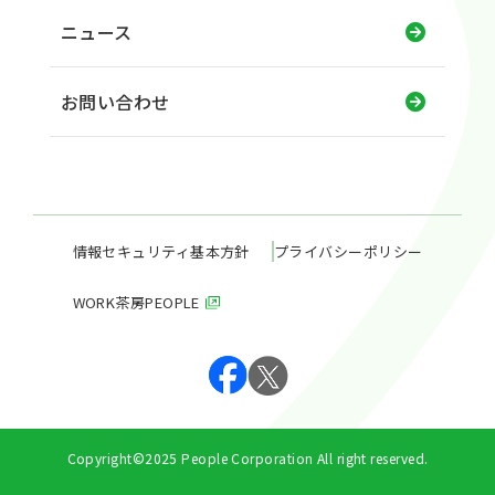
ニュース
お問い合わせ
情報セキュリティ基本方針
プライバシーポリシー
WORK茶房PEOPLE
Copyright©2025 People Corporation All right reserved.