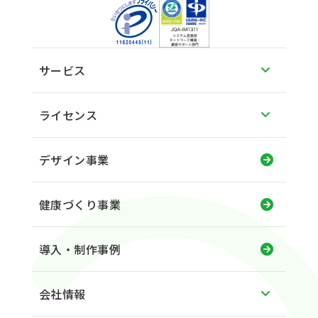
サービス
ライセンス
デザイン事業
健康づくり事業
導入・制作事例
会社情報