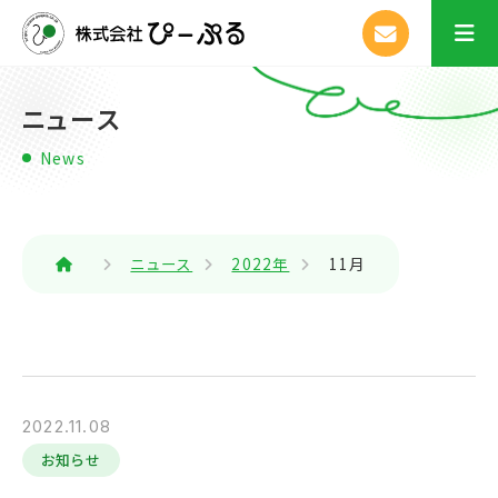
ニュース
News
ニュース
2022年
11月
2022.11.08
お知らせ