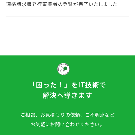
適格請求書発行事業者の登録が完了いたしました
「困った！」をIT技術で
解決へ導きます
ご相談、お見積もりの依頼、ご不明点など
お気軽にお問い合わせください。