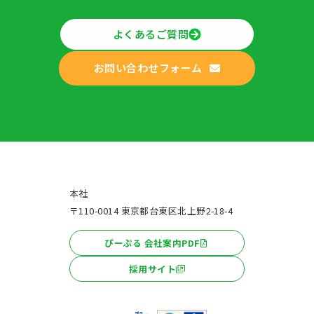
よくあるご質問
お問い合わせフォーム
本社
〒110-0014 東京都台東区北上野2-18-4
ぴーぷる 会社案内PDF
採用サイト