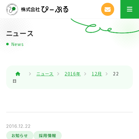
ニュース
News
ニュース
2016年
12月
22
日
2016.12.22
お知らせ
採用情報