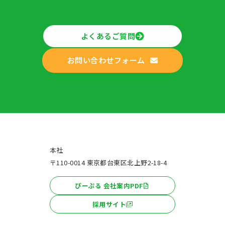
よくあるご質問
お問い合わせフォーム
本社
〒110-0014 東京都台東区北上野2-18-4
ぴーぷる 会社案内PDF
採用サイト