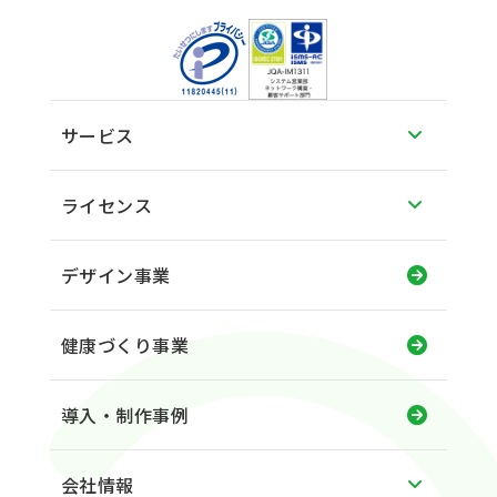
サービス
ライセンス
デザイン事業
健康づくり事業
導入・制作事例
会社情報