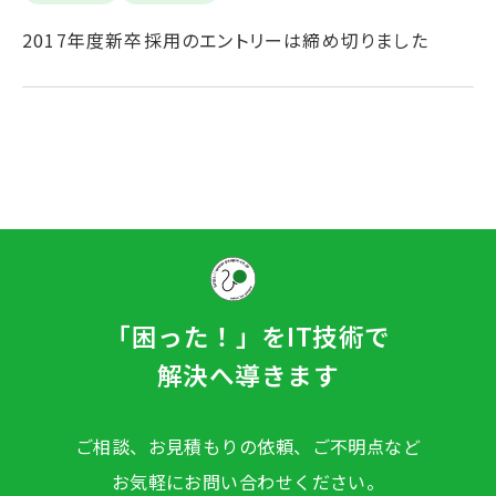
2017年度新卒採用のエントリーは締め切りました
「困った！」をIT技術で
解決へ導きます
ご相談、お見積もりの依頼、ご不明点など
お気軽にお問い合わせください。