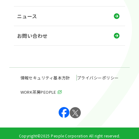
ニュース
お問い合わせ
情報セキュリティ基本方針
プライバシーポリシー
WORK茶房PEOPLE
Copyright©2025 People Corporation All right reserved.