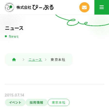
ニュース
News
ニュース
東京本社
2015.07.14
イベント
採用情報
東京本社