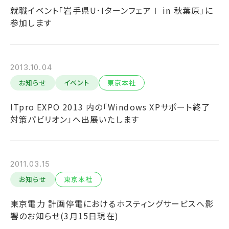
就職イベント「岩手県U･IターンフェアⅠ in 秋葉原」に
参加します
2013.10.04
お知らせ
イベント
東京本社
ITpro EXPO 2013 内の「Windows XPサポート終了
対策パビリオン」へ出展いたします
2011.03.15
お知らせ
東京本社
東京電力 計画停電におけるホスティングサービスへ影
響のお知らせ(3月15日現在)