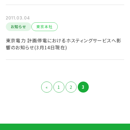
2011.03.04
お知らせ
東京本社
東京電力 計画停電におけるホスティングサービスへ影
響のお知らせ(3月14日現在)
«
1
2
3