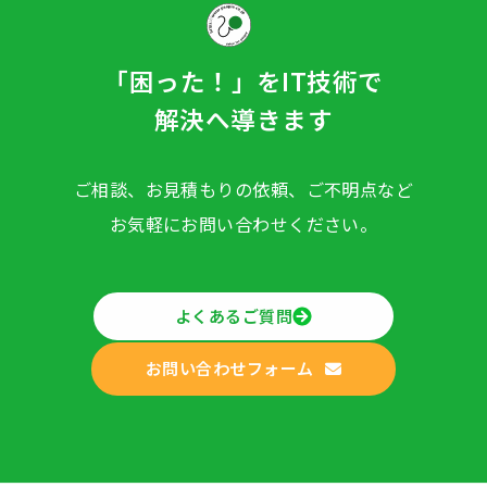
「困った！」をIT技術で
解決へ導きます
ご相談、お見積もりの依頼、ご不明点など
お気軽にお問い合わせください。
よくあるご質問
お問い合わせフォーム