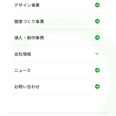
デザイン事業
健康づくり事業
導入・制作事例
会社情報
ニュース
お問い合わせ