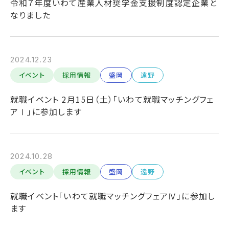
令和７年度いわて産業人材奨学金支援制度認定企業と
なりました
2024.12.23
イベント
採用情報
盛岡
遠野
就職イベント 2月15日（土）「いわて就職マッチングフェ
アⅠ」に参加します
2024.10.28
イベント
採用情報
盛岡
遠野
就職イベント「いわて就職マッチングフェアⅣ」に参加し
ます