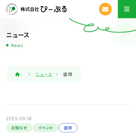
ニュース
News
ニュース
盛岡
2025.09.18
お知らせ
イベント
盛岡