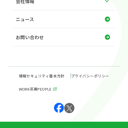
会社情報
ニュース
お問い合わせ
情報セキュリティ基本方針
プライバシーポリシー
WORK茶房PEOPLE