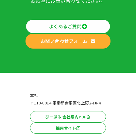
お気軽にお問い合わせください。
よくあるご質問
お問い合わせフォーム
本社
〒110-0014 東京都台東区北上野2-18-4
ぴーぷる 会社案内PDF
採用サイト