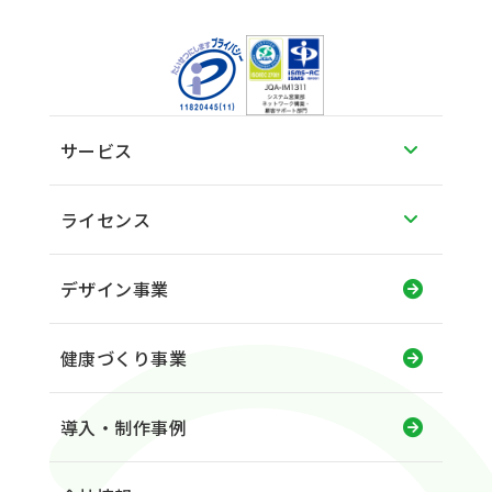
サービス
ライセンス
デザイン事業
健康づくり事業
導入・制作事例