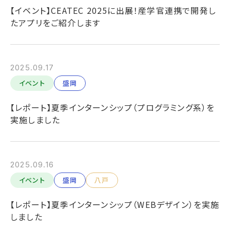
【イベント】CEATEC 2025に出展！産学官連携で開発し
たアプリをご紹介します
2025.09.17
イベント
盛岡
【レポート】夏季インターンシップ（プログラミング系）を
実施しました
2025.09.16
イベント
盛岡
八戸
【レポート】夏季インターンシップ（WEBデザイン）を実施
しました