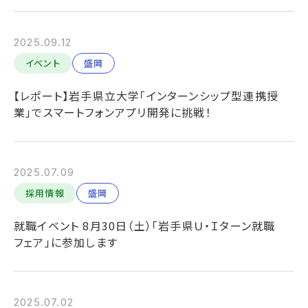
2025.09.12
イベント
盛岡
【レポート】岩手県立大学「インターンシップ型連携授
業」でスマートフォンアプリ開発に挑戦！
2025.07.09
採用情報
盛岡
就職イベント 8月30日（土）「岩手県Ｕ・Ｉターン就職
フェア」に参加します
2025.07.02