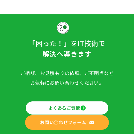
「困った！」をIT技術で
解決へ導きます
ご相談、お見積もりの依頼、ご不明点など
お気軽にお問い合わせください。
よくあるご質問
お問い合わせフォーム