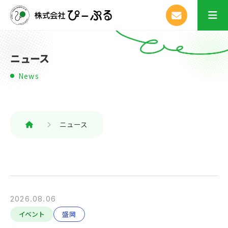
ニュース
News
ニュース
2026.08.06
イベント
盛岡