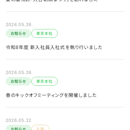
2026.05.26
お知らせ
東京本社
令和8年度 新入社員入社式を執り行いました
2026.05.26
お知らせ
東京本社
春のキックオフミーティングを開催しました
2026.05.22
お知らせ
八戸