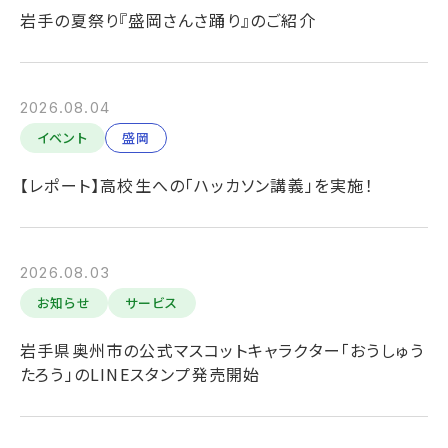
岩手の夏祭り『盛岡さんさ踊り』のご紹介
2026.08.04
イベント
盛岡
【レポート】高校生への「ハッカソン講義」を実施！
2026.08.03
お知らせ
サービス
岩手県奥州市の公式マスコットキャラクター「おうしゅう
たろう」のLINEスタンプ発売開始