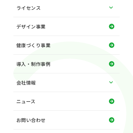
ライセンス
デザイン事業
健康づくり事業
導入・制作事例
会社情報
ニュース
お問い合わせ