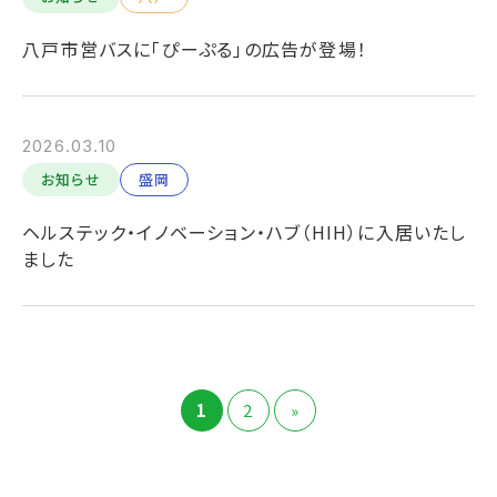
八戸市営バスに「ぴーぷる」の広告が登場！
2026.03.10
お知らせ
盛岡
ヘルステック・イノベーション・ハブ（HIH）に入居いたし
ました
1
2
»