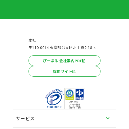
本社
〒110-0014 東京都台東区北上野2-18-4
ぴーぷる 会社案内PDF
採用サイト
サービス