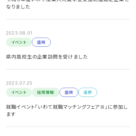
なりました
2023.08.01
イベント
盛岡
県内高校生の企業訪問を受けました
2023.07.25
イベント
採用情報
盛岡
遠野
就職イベント「いわて就職マッチングフェアⅢ」に参加し
ます