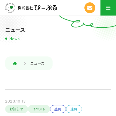
ニュース
News
ニュース
2023.10.13
お知らせ
イベント
盛岡
遠野