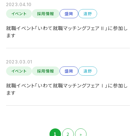
2023.04.10
イベント
採用情報
盛岡
遠野
就職イベント「いわて就職マッチングフェアⅡ」に参加し
ます
2023.03.01
イベント
採用情報
盛岡
遠野
就職イベント「いわて就職マッチングフェアⅠ」に参加し
ます
1
2
»