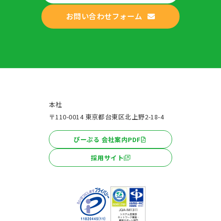
お問い合わせフォーム
本社
〒110-0014 東京都台東区北上野2-18-4
ぴーぷる 会社案内PDF
採用サイト