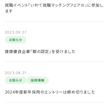
就職イベント「いわて就職マッチングフェアⅣ」に参加し
ます
2023.09.27
お知らせ
健康優良企業「銀の認定」を受けました
2023.08.31
お知らせ
採用情報
2024年度新卒採用のエントリーは締め切りました