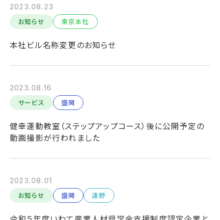
2023.08.23
お知らせ
東京本社
本社ビル名称変更のお知らせ
2023.08.16
サービス
盛岡
健幸運動教室（ステップアップコース）後に公開予定の
動画撮影が行われました
2023.08.01
お知らせ
盛岡
遠野
令和５年度いわて産業人材奨学金支援制度認定企業と