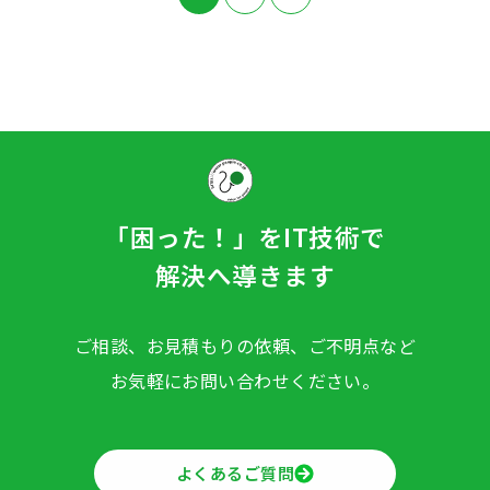
「困った！」をIT技術で
解決へ導きます
ご相談、お見積もりの依頼、ご不明点など
お気軽にお問い合わせください。
よくあるご質問