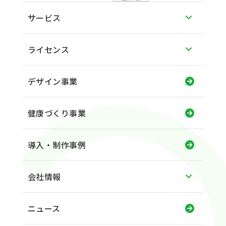
サービス
ライセンス
デザイン事業
健康づくり事業
導入・制作事例
会社情報
ニュース